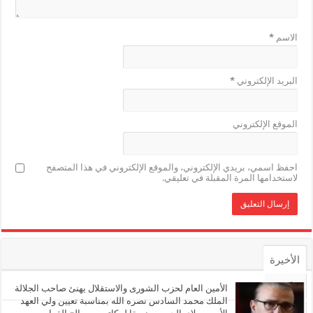
الاسم
*
البريد الإلكتروني
*
الموقع الإلكتروني
احفظ اسمي، بريدي الإلكتروني، والموقع الإلكتروني في هذا المتصفح
لاستخدامها المرة المقبلة في تعليقي.
الأخيرة
الأشهر
الأمين العام لحزب الشورى والاستقلال يهنئ صاحب الجلالة
الملك محمد السادس نصره الله بمناسبة تعيين ولي العهد