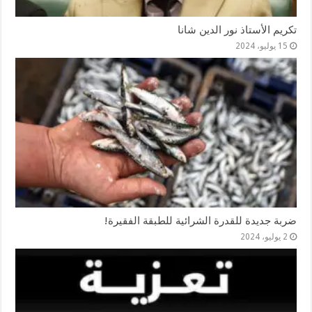
تكريم الأستاذ نور الدين شانا
15 يوليو، 2024
ضربة جديدة للقدرة الشرائية للطبقة الفقيرة!
2 يوليو، 2024