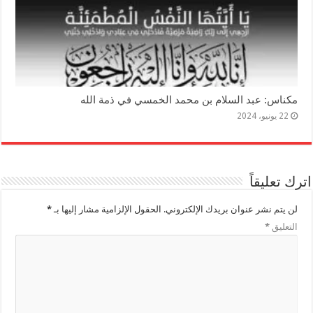
مكناس: عبد السلام بن محمد الخمسي في ذمة الله
22 يونيو، 2024
اترك تعليقاً
لن يتم نشر عنوان بريدك الإلكتروني.
الحقول الإلزامية مشار إليها بـ
*
التعليق
*