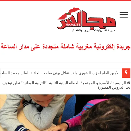
الأمين العام لحزب الشورى والاستقلال يهنئ صاحب الجلالة الملك محمد السادس
الرئيسية
/
الأسرة و المجتمع
/
العطلة البينية الثانية.. “التربية الوطنية” تعلن توقيف
بث الدروس المصورة