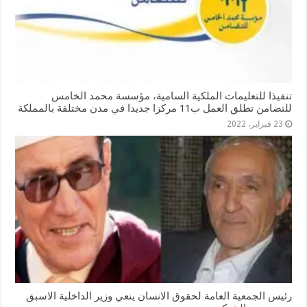
تنفيذا للتعليمات الملكية السامية، مؤسسة محمد الخامس
للتضامن تطلق العمل ب11 مركزا جديدا في مدن مختلفة بالمملكة
23 فبراير، 2022
رئيس الجمعية العامة لحقوق الانسان ينعي وزير الداخلية الاسبق