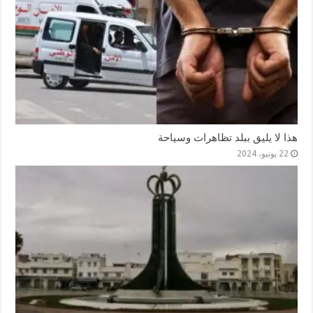
هذا لا يليق ببلد تظاهرات وسياحة
22 يونيو، 2024