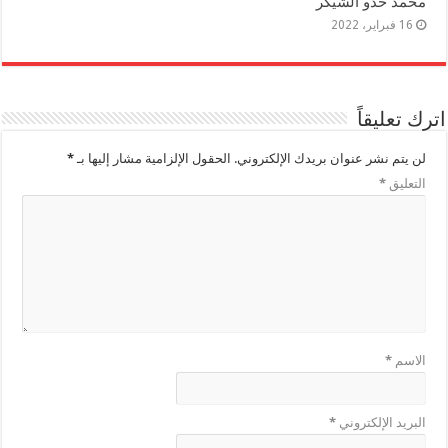
محمد حدو الشيكر
16 فبراير، 2022
اترك تعليقاً
لن يتم نشر عنوان بريدك الإلكتروني.
الحقول الإلزامية مشار إليها بـ
*
التعليق
*
الاسم
*
البريد الإلكتروني
*