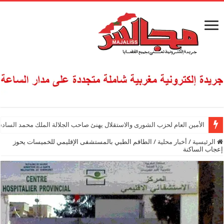
الأمين العام لحزب الشورى والاستقلال يهنئ صاحب الجلالة الملك محمد السادس
الرئيسية
/
أخبار محلية
/
الطاقم الطبي بالمستشفى الإقليمي للخميسات يحوز
إعجاب الساكنة