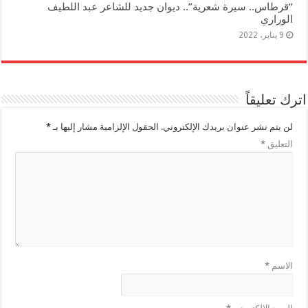
“قرطاس.. سيرة شعرية”.. ديوان جديد للشاعر عبد اللطيف
الوراري
9 يناير، 2022
اترك تعليقاً
لن يتم نشر عنوان بريدك الإلكتروني.
الحقول الإلزامية مشار إليها بـ
*
التعليق
*
الاسم
*