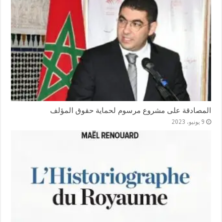
المصادقة على مشروع مرسوم لحماية حقوق المؤلف
9 يونيو، 2023