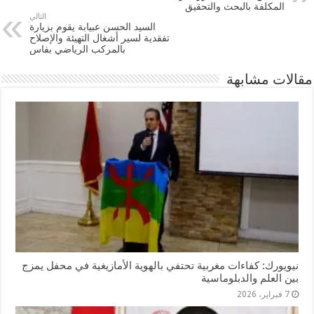
المكلفة بالبحث والتحقيق
التالي
السيد الحسن عبيابة يقوم بزيارة
تفقدية لسير أشغال التهيئة والإصلاح
بالمركب الرياضي بفاس
مقالات مشابهة
نيويورك: كفاءات مغربية تحتفي بالهوية الأمازيغية في محفل يمزج
بين العلم والدبلوماسية
7 فبراير، 2026