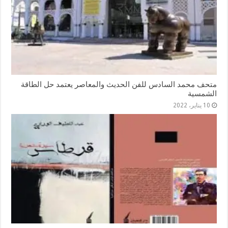
متحف محمد السادس للفن الحديث والمعاصر يعتمد حل الطاقة
الشمسية
10 يناير، 2022