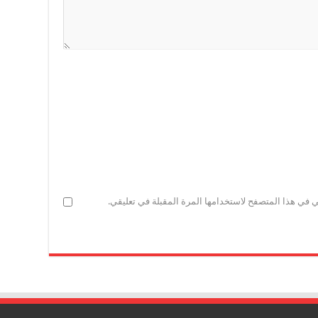
ي في هذا المتصفح لاستخدامها المرة المقبلة في تعليقي.