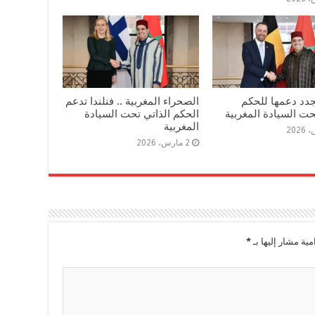
جدد دعمها للحكم
الصحراء المغربية .. فنلندا تدعم
حت السيادة المغربية
الحكم الذاتي تحت السيادة
المغربية
2 مارس، 2026
مية مشار إليها بـ
*