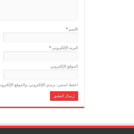
الاسم
*
البريد الإلكتروني
*
الموقع الإلكتروني
احفظ اسمي، بريدي الإلكتروني، والموقع الإلكترون