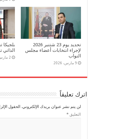
تحديد يوم 23 شتنبر 2026
بلجيكا ت
لإجراء انتخابات أعضاء مجلس
الذاتي ت
النواب
2 مارس، 2026
9 مارس، 2026
اترك تعليقاً
لن يتم نشر عنوان بريدك الإلكتروني.
الحقول الإلزا
التعليق
*