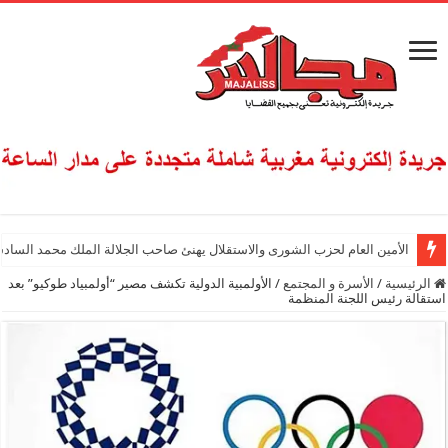
الأمين العام لحزب الشورى والاستقلال يهنئ صاحب الجلالة الملك محمد السادس
الرئيسية
/
الأسرة و المجتمع
/
الأولمبية الدولية تكشف مصير “أولمبياد طوكيو” بعد
استقالة رئيس اللجنة المنظمة