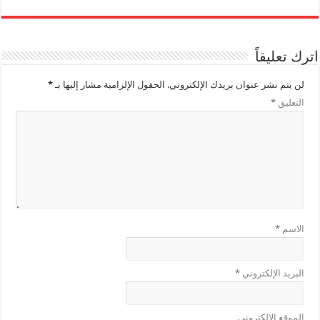
اترك تعليقاً
لن يتم نشر عنوان بريدك الإلكتروني.
الحقول الإلزامية مشار إليها بـ
*
التعليق
*
الاسم
*
البريد الإلكتروني
*
الموقع الإلكتروني