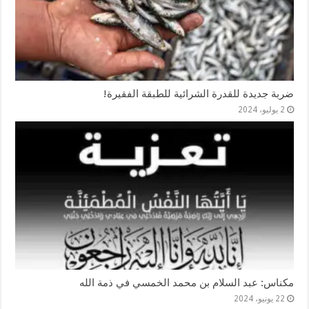
ضربة جديدة للقدرة الشرائية للطبقة الفقيرة!
2 يوليو، 2024
مكناس: عبد السلام بن محمد الخمسي في ذمة الله
22 يونيو، 2024