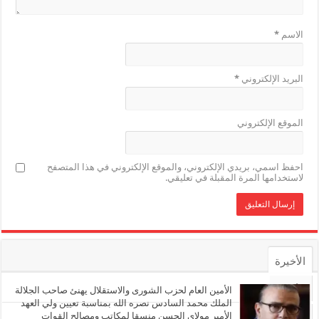
الاسم
*
البريد الإلكتروني
*
الموقع الإلكتروني
احفظ اسمي، بريدي الإلكتروني، والموقع الإلكتروني في هذا المتصفح
لاستخدامها المرة المقبلة في تعليقي.
الأخيرة
الأشهر
الأمين العام لحزب الشورى والاستقلال يهنئ صاحب الجلالة
الملك محمد السادس نصره الله بمناسبة تعيين ولي العهد
الأمير مولاي الحسن منسقا لمكاتب ومصالح القوات
تعليقات