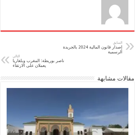
السابق
إصدار قانون المالية 2024 بالجريدة
الرسمية
التالي
ناصر بوريطة: المغرب وبلغاريا
يعملان على الارتقاء
مقالات مشابهة