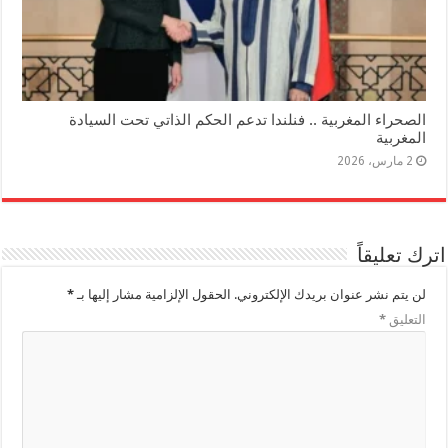
الصحراء المغربية .. فنلندا تدعم الحكم الذاتي تحت السيادة
المغربية
2 مارس، 2026
اترك تعليقاً
لن يتم نشر عنوان بريدك الإلكتروني.
الحقول الإلزامية مشار إليها بـ
*
التعليق
*