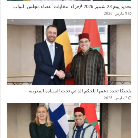
تحديد يوم 23 شتنبر 2026 لإجراء انتخابات أعضاء مجلس النواب
9 مارس، 2026
بلجيكا تجدد دعمها للحكم الذاتي تحت السيادة المغربية
2 مارس، 2026