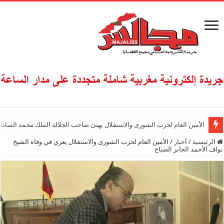
الأمين العام لحزب الشورى والاستقلال يهنئ صاحب الجلالة الملك محمد السادس
الرئيسية
/
أخبار
/
الأمين العام لحزب الشورى والاستقلال يعزي في وفاة الشيخ
نواف الأحمد الجابر الصباح