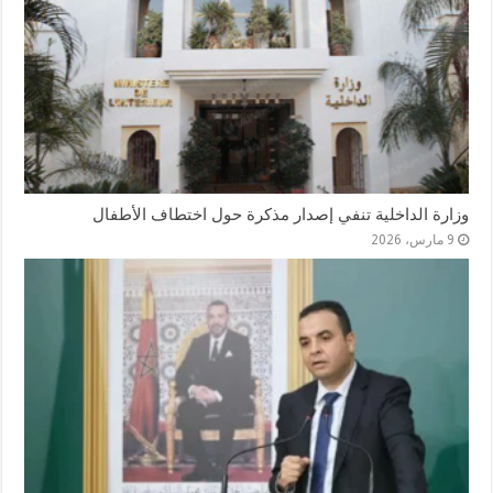
وزارة الداخلية تنفي إصدار مذكرة حول اختطاف الأطفال
9 مارس، 2026