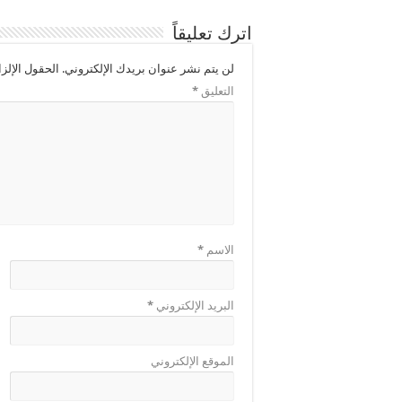
اترك تعليقاً
لن يتم نشر عنوان بريدك الإلكتروني.
الحقول الإلزا
التعليق
*
الاسم
*
البريد الإلكتروني
*
الموقع الإلكتروني