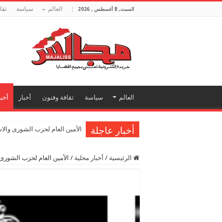
العالم
سياسة
ثقا
السبت, 8 أغسطس , 2026
العالم
سياسة
ثقافة وفنون
أخبار
أخبا
أخبار عاجلة
الأمين العام لحزب الشورى والا
الرئيسية
/
أخبار محلية
/
الأمين العام لحزب الشورى