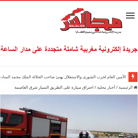
الأمين العام لحزب الشورى والاستقلال يهنئ صاحب الجلالة الملك محمد السادس
الرئيسية
/
أخبار محلية
/
احتراق سيارة على الطريق السيار شرق العاصمة