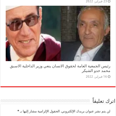
23 فبراير، 2022
رئيس الجمعية العامة لحقوق الانسان ينعي وزير الداخلية الاسبق
محمد حدو الشيكر
16 فبراير، 2022
اترك تعليقاً
لن يتم نشر عنوان بريدك الإلكتروني.
الحقول الإلزامية مشار إليها بـ
*