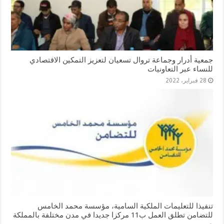
جمعية أدرار وجماعة تروال تسعيان لتعزيز التمكين الاقتصادي
للنساء عبر التعاونيات
28 فبراير، 2022
تنفيذا للتعليمات الملكية السامية، مؤسسة محمد الخامس
للتضامن تطلق العمل ب11 مركزا جديدا في مدن مختلفة بالمملكة