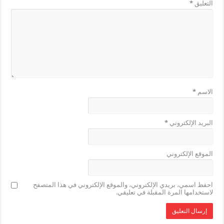
التعليق
*
الاسم
*
البريد الإلكتروني
*
الموقع الإلكتروني
احفظ اسمي، بريدي الإلكتروني، والموقع الإلكتروني في هذا المتصفح
لاستخدامها المرة المقبلة في تعليقي.