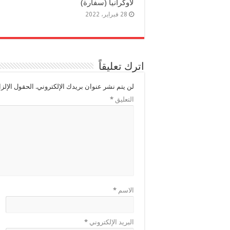
لأوكرانيا (سفارة)
28 فبراير، 2022
اترك تعليقاً
لن يتم نشر عنوان بريدك الإلكتروني.
الحقول الإلزا
التعليق
*
الاسم
*
البريد الإلكتروني
*