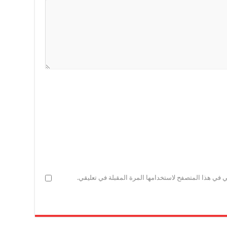
ي في هذا المتصفح لاستخدامها المرة المقبلة في تعليقي.