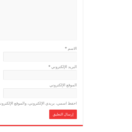
الاسم
*
البريد الإلكتروني
*
الموقع الإلكتروني
احفظ اسمي، بريدي الإلكتروني، والموقع الإلكترون