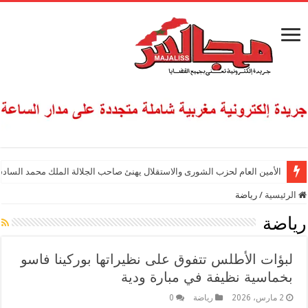
الأمين العام لحزب الشورى والاستقلال يهنئ صاحب الجلالة الملك محمد السادس
الرئيسية
/
رياضة
رياضة
لبؤات الأطلس تتفوق على نظيراتها بوركينا فاسو
بخماسية نظيفة في مبارة ودية
2 مارس، 2026
رياضة
0