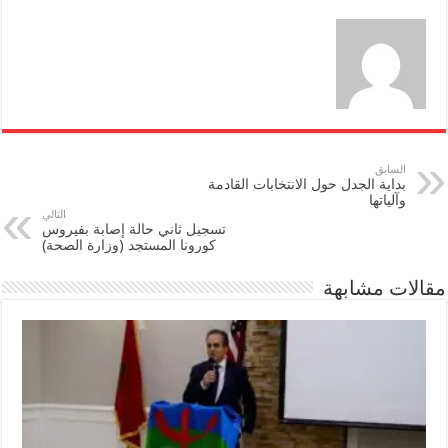
السابق
بداية الجدل حول الانتخابات القادمة
وآلياتها
التالي
تسجيل ثاني حالة إصابة بفيروس
كورونا المستجد (وزارة الصحة)
مقالات مشابهة