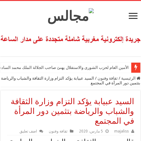
الأمين العام لحزب الشورى والاستقلال يهنئ صاحب الجلالة الملك محمد السادس
الرئيسية
/
ثقافة وفنون
/
السيد عبيابة يؤكد التزام وزارة الثقافة والشباب والرياضة
بتثمين دور المرأة في المجتمع
السيد عبيابة يؤكد التزام وزارة الثقافة
والشباب والرياضة بتثمين دور المرأة
في المجتمع
majaliss
5 مارس، 2020
ثقافة وفنون
اضف تعليق