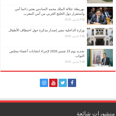
بوريطة: جلالة الملك محمد السادس يعتبر دائما أمن
واستقرار دول الخليج العربي من أمن المغرب
9 مارس، 2026
وزارة الداخلية تنفي إصدار مذكرة حول اختطاف الأطفال
9 مارس، 2026
تحديد يوم 23 شتنبر 2026 لإجراء انتخابات أعضاء مجلس
النواب
9 مارس، 2026
منشورات شائعة