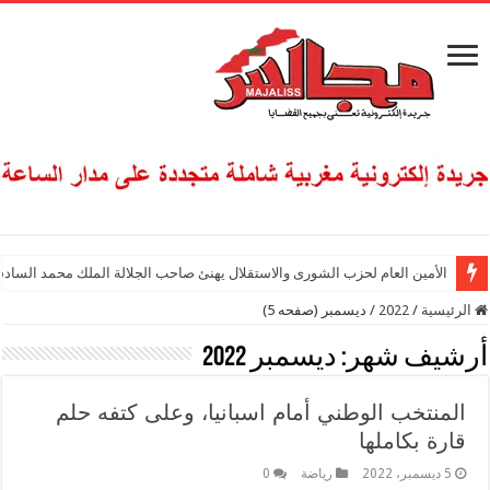
الأمين العام لحزب الشورى والاستقلال يهنئ صاحب الجلالة الملك محمد السادس
الرئيسية
/
2022
/
ديسمبر (صفحه 5)
أرشيف شهر:
ديسمبر 2022
المنتخب الوطني أمام اسبانيا، وعلى كتفه حلم
قارة بكاملها
5 ديسمبر، 2022
رياضة
0