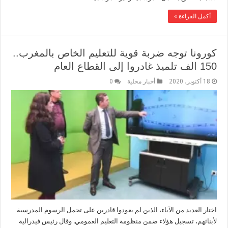
أكمل القراءة »
كورونا توجه ضربة قوية للتعليم الخاص بالمغرب..
150 الف تلميذ غادروا إلى القطاع العام
18 أكتوبر، 2020
أخبار محلية
0
اختار العديد من الآباء، الذين لم يعودوا قادرين على تحمل الرسوم المدرسية
لأبنائهم، تسجيل هؤلاء ضمن منظومة التعليم العمومي. وقال رئيس فيدرالية