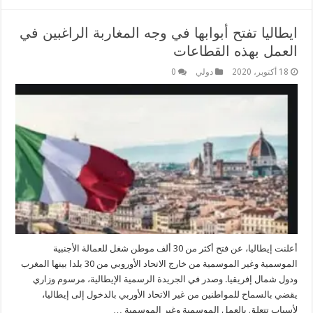
ايطاليا تفتح أبوابها في وجه المغاربة الراغبين في
العمل بهذه القطاعات
18 أكتوبر، 2020
دولي
0
أعلنت إيطاليا، عن فتح أكثر من 30 ألف موطن شغل للعمالة الأجنبية
الموسمية وغير الموسمية من خارج الاتحاد الأوروبي من 30 بلدا بينها المغرب
ودول شمال إفريقيا. وصدر في الجريدة الرسمية الإيطالية، مرسوم وزاري
يقضي بالسماح للمواطنين من غير الاتحاد الأوربي بالدخول إلى إيطاليا،
لأسباب تتعلق بالعمل الموسمية وغير الموسمية …