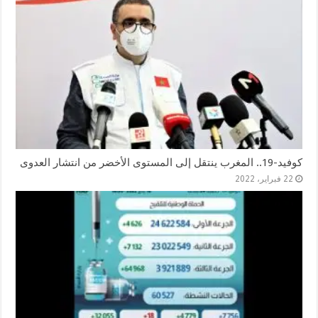
كوفيد-19.. المغرب ينتقل إلى المستوى الأخضر من انتشار العدوى
22 فبراير، 2022