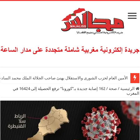
الأمين العام لحزب الشورى والاستقلال يهنئ صاحب الجلالة الملك محمد السادس
الرئيسية
/
صحة
/
162 إصابة جديدة بـ”كورونا” ترفع الحصيلة إلى 16424 في
المغرب