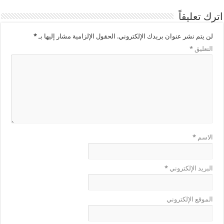
اترك تعليقاً
لن يتم نشر عنوان بريدك الإلكتروني.
الحقول الإلزامية مشار إليها بـ
*
التعليق
*
الاسم
*
البريد الإلكتروني
*
الموقع الإلكتروني