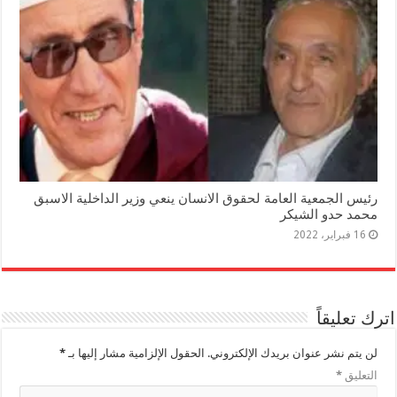
رئيس الجمعية العامة لحقوق الانسان ينعي وزير الداخلية الاسبق
محمد حدو الشيكر
16 فبراير، 2022
اترك تعليقاً
لن يتم نشر عنوان بريدك الإلكتروني.
الحقول الإلزامية مشار إليها بـ
*
التعليق
*