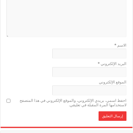
الاسم
*
البريد الإلكتروني
*
الموقع الإلكتروني
احفظ اسمي، بريدي الإلكتروني، والموقع الإلكتروني في هذا المتصفح
لاستخدامها المرة المقبلة في تعليقي.