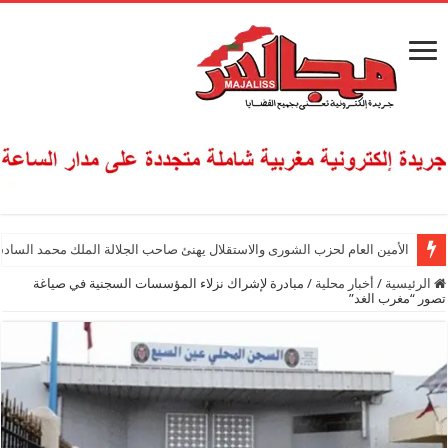
الأمين العام لحزب الشورى والاستقلال يهنئ صاحب الجلالة الملك محمد السادس
الرئيسية
/
أخبار محلية
/
مبادرة لإشراك نزلاء المؤسسات السجنية في صياغة
تصور “مغرب الغد”