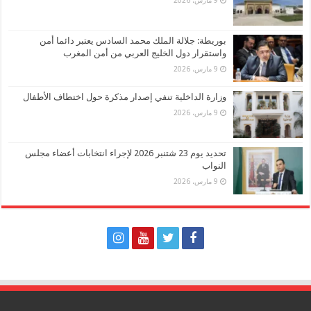
بوريطة: جلالة الملك محمد السادس يعتبر دائما أمن
واستقرار دول الخليج العربي من أمن المغرب
9 مارس، 2026
وزارة الداخلية تنفي إصدار مذكرة حول اختطاف الأطفال
9 مارس، 2026
تحديد يوم 23 شتنبر 2026 لإجراء انتخابات أعضاء مجلس
النواب
9 مارس، 2026