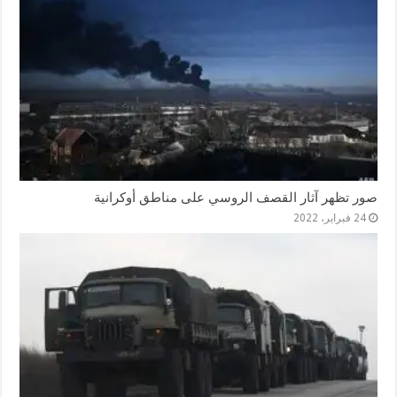
صور تظهر آثار القصف الروسي على مناطق أوكرانية
24 فبراير، 2022