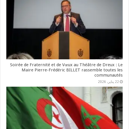
Soirée de Fraternité et de Vœux au Théâtre de Dreux : Le
Maire Pierre-Frédéric BILLET rassemble toutes les
communautés
22 يناير، 2026