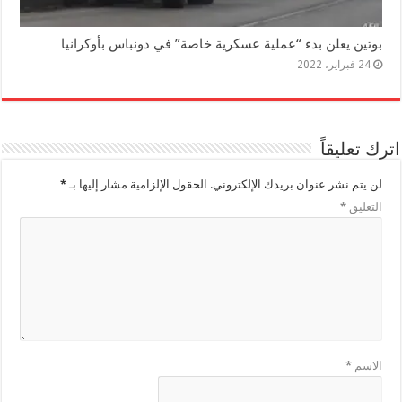
بوتين يعلن بدء “عملية عسكرية خاصة” في دونباس بأوكرانيا
24 فبراير، 2022
اترك تعليقاً
لن يتم نشر عنوان بريدك الإلكتروني.
الحقول الإلزامية مشار إليها بـ
*
التعليق
*
الاسم
*