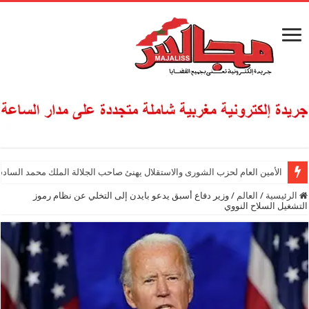
الأمين العام لحزب الشورى والاستقلال يهنئ صاحب الجلالة الملك محمد السادس
الرئيسية
/
العالم
/
وزير دفاع أسبق يدعو بايدن إلى التخلي عن نظام رموز
التشغيل السلاح النووي