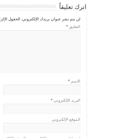
اترك تعليقاً
لن يتم نشر عنوان بريدك الإلكتروني.
الحقول الإلزا
التعليق
*
الاسم
*
البريد الإلكتروني
*
الموقع الإلكتروني