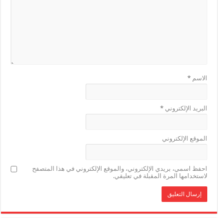
الاسم
*
البريد الإلكتروني
*
الموقع الإلكتروني
احفظ اسمي، بريدي الإلكتروني، والموقع الإلكتروني في هذا المتصفح
لاستخدامها المرة المقبلة في تعليقي.