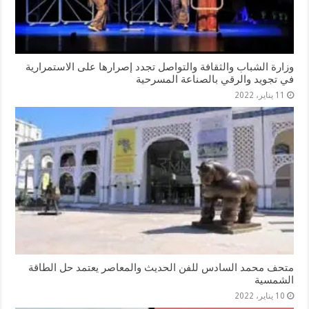
وزارة الشباب والثقافة والتواصل تجدد إصرارها على الاستمرارية
في تجويد والرقي بالصناعة المسرحية
11 يناير، 2022
متحف محمد السادس للفن الحديث والمعاصر يعتمد حل الطاقة
الشمسية
10 يناير، 2022