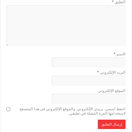
التعليق
*
الاسم
*
البريد الإلكتروني
*
الموقع الإلكتروني
احفظ اسمي، بريدي الإلكتروني، والموقع الإلكتروني في هذا المتصفح
لاستخدامها المرة المقبلة في تعليقي.