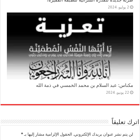
2 يوليو، 2024
مكناس: عبد السلام بن محمد الخمسي في ذمة الله
22 يونيو، 2024
اترك تعليقاً
لن يتم نشر عنوان بريدك الإلكتروني.
الحقول الإلزامية مشار إليها بـ
*