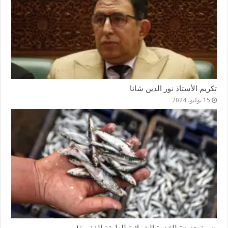
تكريم الأستاذ نور الدين شانا
15 يوليو، 2024
ضربة جديدة للقدرة الشرائية للطبقة الفقيرة!