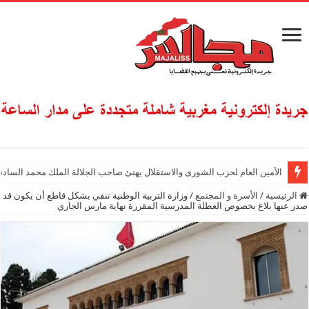
الأمين العام لحزب الشورى والاستقلال يهنئ صاحب الجلالة الملك محمد السادس
الرئيسية
/
الأسرة و المجتمع
/
وزارة التربية الوطنية تنفي بشكل قاطع أن يكون قد
صدر عنها بلاغ بخصوص العطلة المدرسية المقررة نهاية مارس الجاري