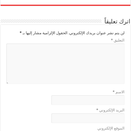
اترك تعليقاً
لن يتم نشر عنوان بريدك الإلكتروني.
الحقول الإلزامية مشار إليها بـ
*
التعليق
*
الاسم
*
البريد الإلكتروني
*
الموقع الإلكتروني