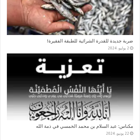
ضربة جديدة للقدرة الشرائية للطبقة الفقيرة!
2 يوليو، 2024
مكناس: عبد السلام بن محمد الخمسي في ذمة الله
22 يونيو، 2024