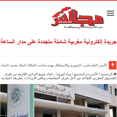
الأمين العام لحزب الشورى والاستقلال يهنئ صاحب الجلالة الملك محمد السادس
الرئيسية
/
الأسرة و المجتمع
/
وباء كورونا .. اتخاذ جميع التدابير اللازمة من طرف
الصندوق المغربي للتقاعد من أجل صرف المعاشات وباقي الإيرادات بطريقة اعتيادية