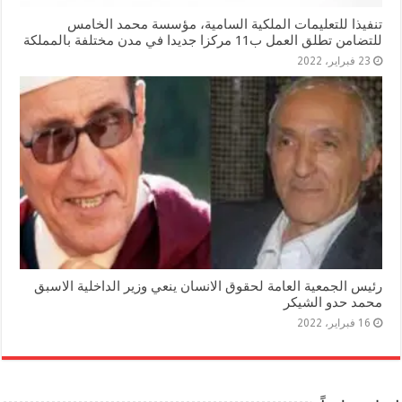
تنفيذا للتعليمات الملكية السامية، مؤسسة محمد الخامس
للتضامن تطلق العمل ب11 مركزا جديدا في مدن مختلفة بالمملكة
23 فبراير، 2022
رئيس الجمعية العامة لحقوق الانسان ينعي وزير الداخلية الاسبق
محمد حدو الشيكر
16 فبراير، 2022