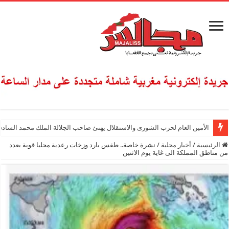
الأمين العام لحزب الشورى والاستقلال يهنئ صاحب الجلالة الملك محمد السادس
الرئيسية
/
أخبار محلية
/
نشرة خاصة.. طقس بارد وزخات رعدية محليا قوية بعدد
من مناطق المملكة الى غاية يوم الاثنين