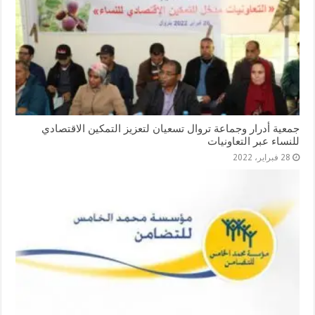
جمعية أدرار وجماعة تروال تسعيان لتعزيز التمكين الاقتصادي
للنساء عبر التعاونيات
28 فبراير، 2022