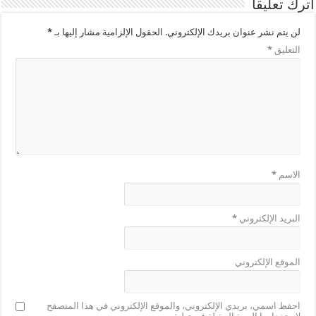
اترك تعليقاً
لن يتم نشر عنوان بريدك الإلكتروني.
الحقول الإلزامية مشار إليها بـ
*
التعليق
*
الاسم
*
البريد الإلكتروني
*
الموقع الإلكتروني
احفظ اسمي، بريدي الإلكتروني، والموقع الإلكتروني في هذا المتصفح