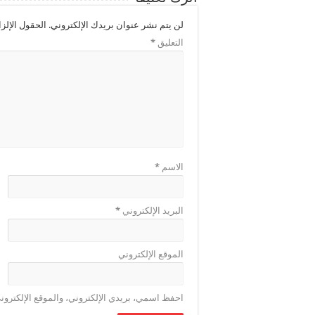
لن يتم نشر عنوان بريدك الإلكتروني.
الحقول الإلزا
التعليق
*
الاسم
*
البريد الإلكتروني
*
الموقع الإلكتروني
احفظ اسمي، بريدي الإلكتروني، والموقع الإلكترون