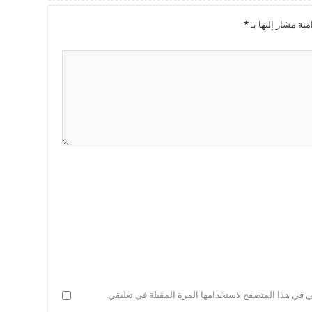
مية مشار إليها بـ
*
ي في هذا المتصفح لاستخدامها المرة المقبلة في تعليقي.