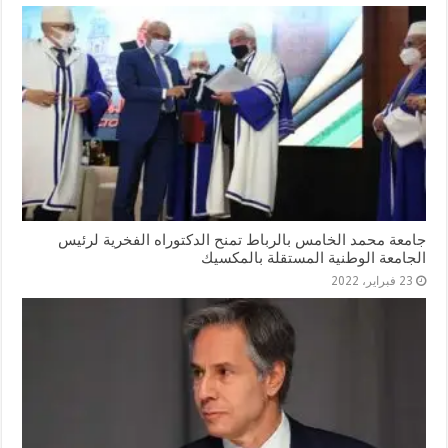
جامعة محمد الخامس بالرباط تمنح الدكتوراه الفخرية لرئيس
الجامعة الوطنية المستقلة بالمكسيك
23 فبراير، 2022