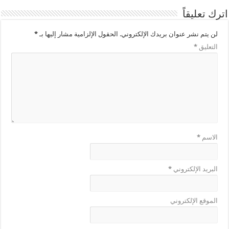
اترك تعليقاً
لن يتم نشر عنوان بريدك الإلكتروني.
الحقول الإلزامية مشار إليها بـ
*
التعليق
*
الاسم
*
البريد الإلكتروني
*
الموقع الإلكتروني