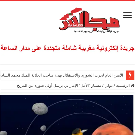
الأمين العام لحزب الشورى والاستقلال يهنئ صاحب الجلالة الملك محمد السادس
الرئيسية
/
دولي
/
مسبار “الأمل” الإماراتي يرسل أولى صوره عن المريخ