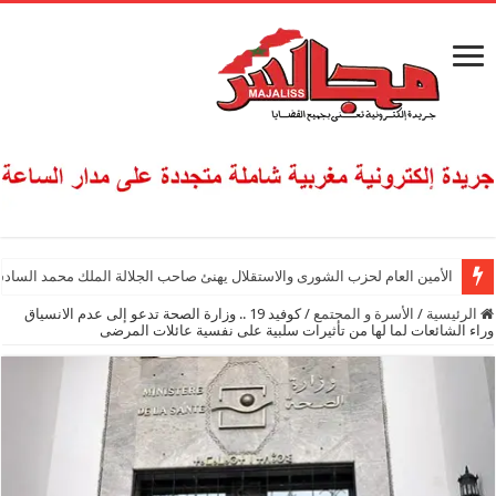
الأمين العام لحزب الشورى والاستقلال يهنئ صاحب الجلالة الملك محمد السادس
الرئيسية
/
الأسرة و المجتمع
/
كوفيد 19 .. وزارة الصحة تدعو إلى عدم الانسياق
وراء الشائعات لما لها من تأثيرات سلبية على نفسية عائلات المرضى