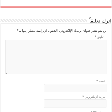
اترك تعليقاً
لن يتم نشر عنوان بريدك الإلكتروني.
الحقول الإلزامية مشار إليها بـ
*
التعليق
*
الاسم
*
البريد الإلكتروني
*