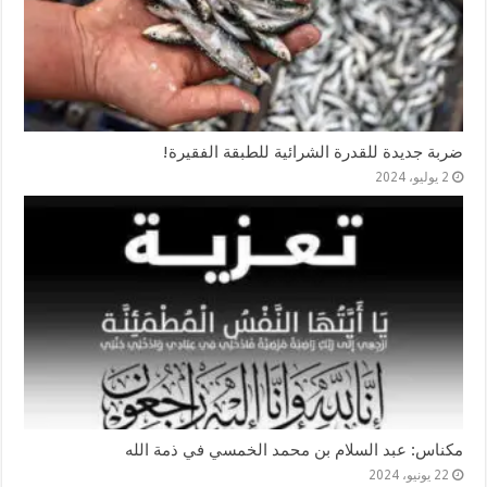
ضربة جديدة للقدرة الشرائية للطبقة الفقيرة!
2 يوليو، 2024
مكناس: عبد السلام بن محمد الخمسي في ذمة الله
22 يونيو، 2024