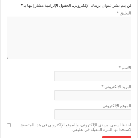
لن يتم نشر عنوان بريدك الإلكتروني.
الحقول الإلزامية مشار إليها بـ
*
التعليق
*
الاسم
*
البريد الإلكتروني
*
الموقع الإلكتروني
احفظ اسمي، بريدي الإلكتروني، والموقع الإلكتروني في هذا المتصفح
لاستخدامها المرة المقبلة في تعليقي.