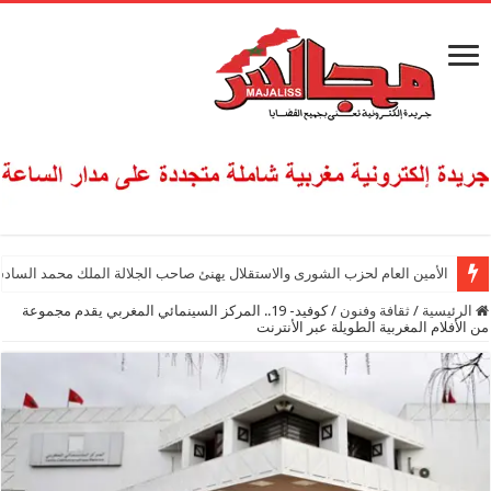
الأمين العام لحزب الشورى والاستقلال يهنئ صاحب الجلالة الملك محمد السادس
الرئيسية
/
ثقافة وفنون
/
كوفيد- 19.. المركز السينمائي المغربي يقدم مجموعة
من الأفلام المغربية الطويلة عبر الأنترنت