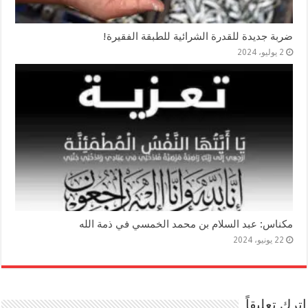
ضربة جديدة للقدرة الشرائية للطبقة الفقيرة!
2 يوليو، 2024
مكناس: عبد السلام بن محمد الخمسي في ذمة الله
22 يونيو، 2024
اترك تعليقاً