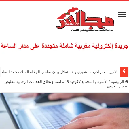
الأمين العام لحزب الشورى والاستقلال يهنئ صاحب الجلالة الملك محمد السادس
الرئيسية
/
الأسرة و المجتمع
/
كوفيد 19 .. اتساع نطاق الخدمات الرقمية لتقليص
انتشار العدوى