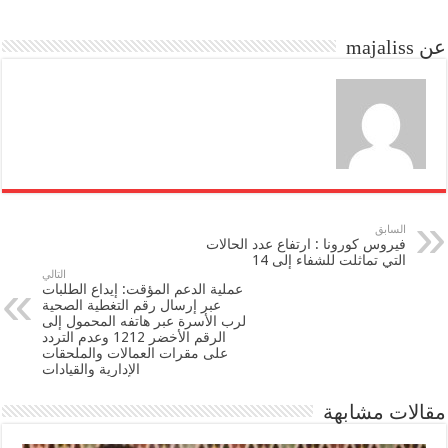
do
ok
عن majaliss
n
السابق
فيروس كورونا : ارتفاع عدد الحالات
التي تماثلت للشفاء إلى 14
التالي
عملية الدعم المؤقت: إيداع الطلبات
عبر إرسال رقم التغطية الصحية
لرب الأسرة عبر هاتفه المحمول إلى
الرقم الأخضر 1212 وعدم التردد
على مقرات العمالات والملحقات
الإدارية والقيادات
مقالات مشابهة