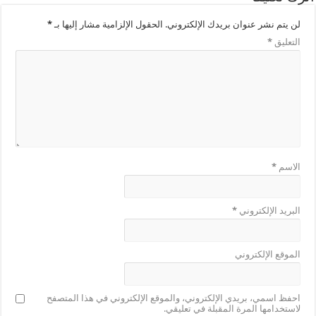
لن يتم نشر عنوان بريدك الإلكتروني.
الحقول الإلزامية مشار إليها بـ
*
التعليق
*
الاسم
*
البريد الإلكتروني
*
الموقع الإلكتروني
احفظ اسمي، بريدي الإلكتروني، والموقع الإلكتروني في هذا المتصفح
لاستخدامها المرة المقبلة في تعليقي.