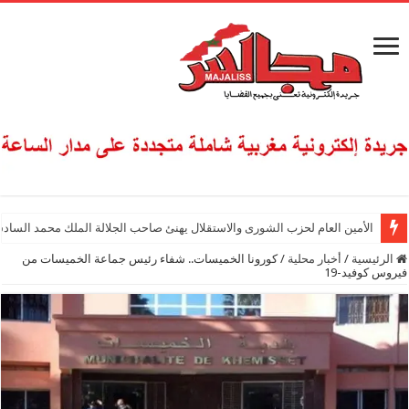
الأمين العام لحزب الشورى والاستقلال يهنئ صاحب الجلالة الملك محمد السادس
الرئيسية
/
أخبار محلية
/
كورونا الخميسات.. شفاء رئيس جماعة الخميسات من
فيروس كوفيد-19