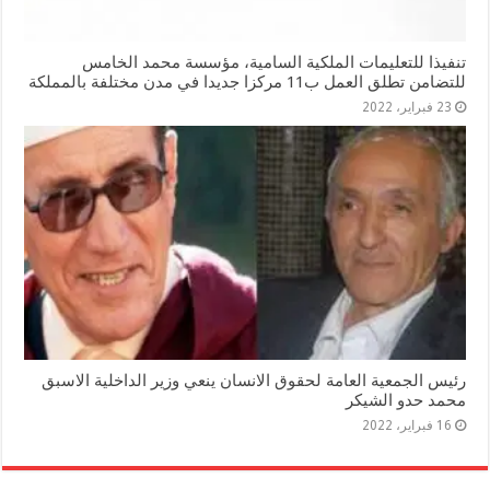
تنفيذا للتعليمات الملكية السامية، مؤسسة محمد الخامس
للتضامن تطلق العمل ب11 مركزا جديدا في مدن مختلفة بالمملكة
23 فبراير، 2022
رئيس الجمعية العامة لحقوق الانسان ينعي وزير الداخلية الاسبق
محمد حدو الشيكر
16 فبراير، 2022