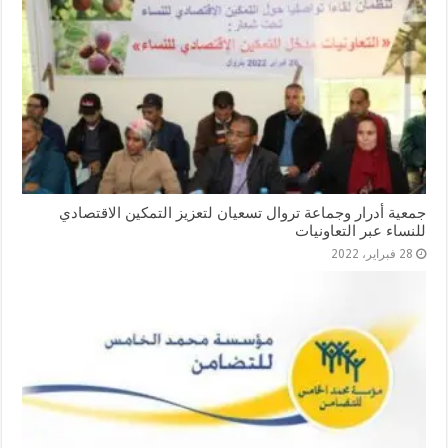
جمعية أدرار وجماعة تروال تسعيان لتعزيز التمكين الاقتصادي
للنساء عبر التعاونيات
28 فبراير، 2022