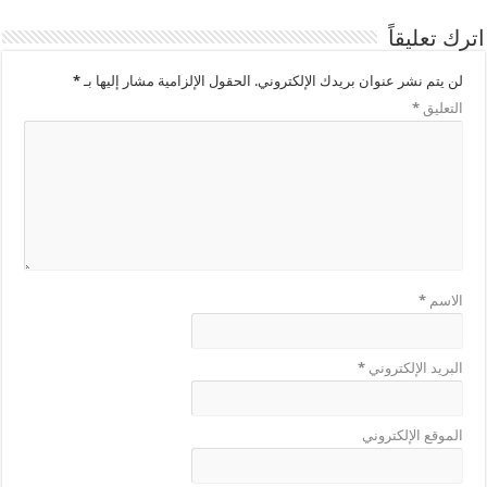
اترك تعليقاً
لن يتم نشر عنوان بريدك الإلكتروني.
الحقول الإلزامية مشار إليها بـ
*
التعليق
*
الاسم
*
البريد الإلكتروني
*
الموقع الإلكتروني