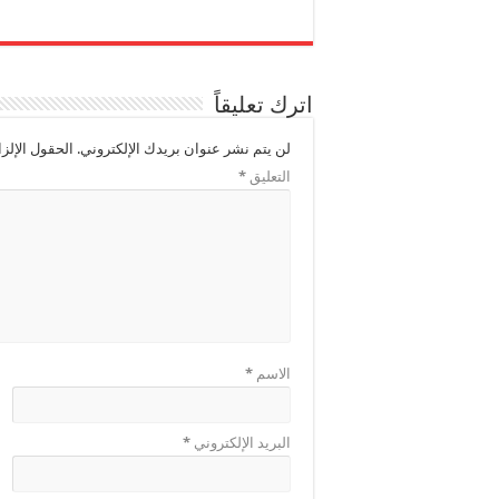
اترك تعليقاً
لن يتم نشر عنوان بريدك الإلكتروني.
الحقول الإلزا
التعليق
*
الاسم
*
البريد الإلكتروني
*