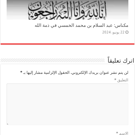
مكناس: عبد السلام بن محمد الخمسي في ذمة الله
22 يونيو، 2024
اترك تعليقاً
لن يتم نشر عنوان بريدك الإلكتروني.
الحقول الإلزامية مشار إليها بـ
*
التعليق
*
الاسم
*