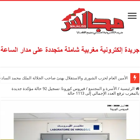
الأمين العام لحزب الشورى والاستقلال يهنئ صاحب الجلالة الملك محمد السادس
الرئيسية
/
الأسرة و المجتمع
/
فيروس كورونا: تسجيل 92 حالة مؤكدة جديدة
بالمغرب ترفع العدد الإجمالي إلى 1113 حالة