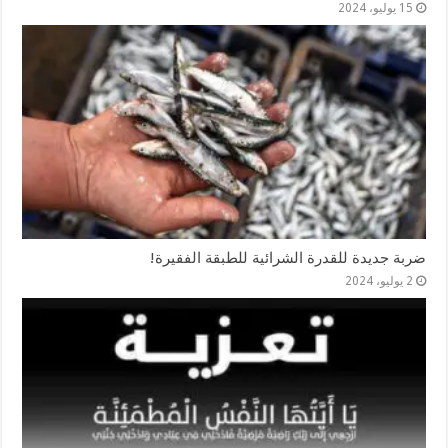
15 يوليو، 2024
ضربة جديدة للقدرة الشرائية للطبقة الفقيرة!
2 يوليو، 2024