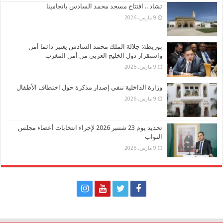
تشاد .. افتتاح مسجد محمد السادس بانجامينا
9 مارس، 2026
بوريطة: جلالة الملك محمد السادس يعتبر دائما أمن
واستقرار دول الخليج العربي من أمن المغرب
9 مارس، 2026
وزارة الداخلية تنفي إصدار مذكرة حول اختطاف الأطفال
9 مارس، 2026
تحديد يوم 23 شتنبر 2026 لإجراء انتخابات أعضاء مجلس
النواب
9 مارس، 2026