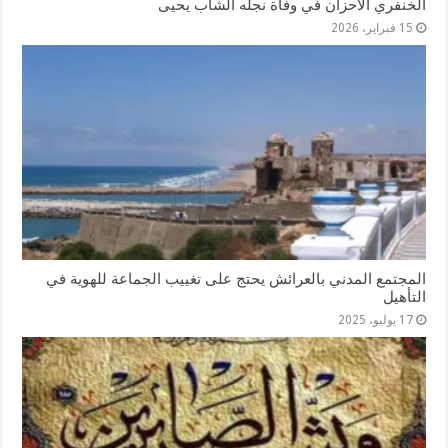
الخنفري الأحزان في وفاة نجله الشاب يحيى
15 فبراير، 2026
المجتمع المدني بالعرائش يحتج على تغييب الجماعة للهوية في
التأهيل
17 يوليو، 2025