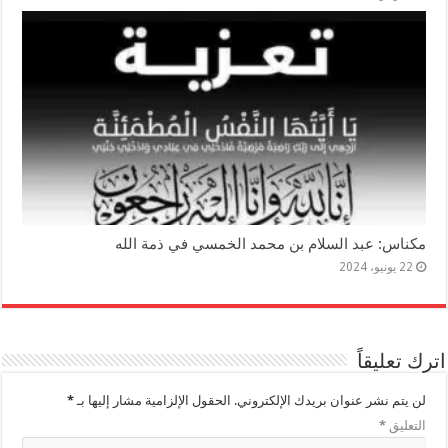
مكناس: عبد السلام بن محمد الخمسي في ذمة الله
22 يونيو، 2024
اترك تعليقاً
لن يتم نشر عنوان بريدك الإلكتروني.
الحقول الإلزامية مشار إليها بـ
*
التعليق
*