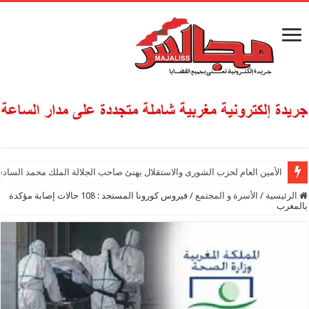
الأمين العام لحزب الشورى والاستقلال يهنئ صاحب الجلالة الملك محمد السادس
الرئيسية
/
الأسرة و المجتمع
/
فيروس كورونا المستجد : 108 حالات إصابة مؤكدة
بالمغرب