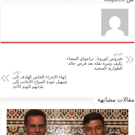
n
السابق
فيروس كورونا.. ترامواي البيضاء
يكيف وثيرة نقله بعد فرض حالة
الطوارئ الصحية
التالي
إنهاء الإجراء الخاص الهادف إلى
تسهيل عودة السياح الأجانب إلى
بلدانهم اليوم الأحد
مقالات مشابهة