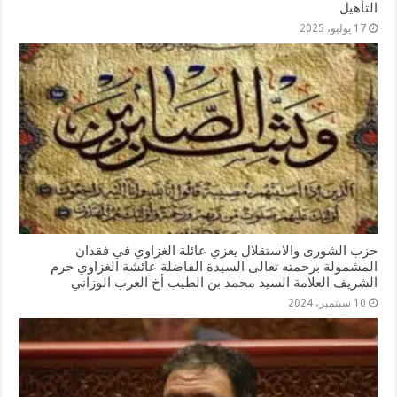
التأهيل
17 يوليو، 2025
حزب الشورى والاستقلال يعزي عائلة الغزاوي في فقدان
المشمولة برحمته تعالى السيدة الفاضلة عائشة الغزاوي حرم
الشريف العلامة السيد محمد بن الطيب أخ العرب الوزاني
10 سبتمبر، 2024