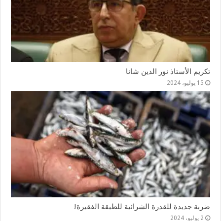
تكريم الأستاذ نور الدين شانا
15 يوليو، 2024
ضربة جديدة للقدرة الشرائية للطبقة الفقيرة!
2 يوليو، 2024