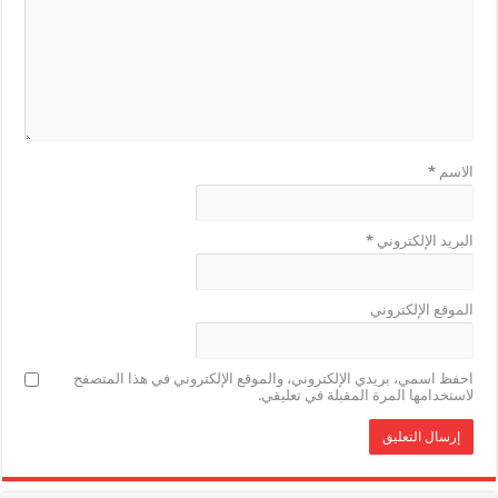
الاسم
*
البريد الإلكتروني
*
الموقع الإلكتروني
احفظ اسمي، بريدي الإلكتروني، والموقع الإلكتروني في هذا المتصفح
لاستخدامها المرة المقبلة في تعليقي.