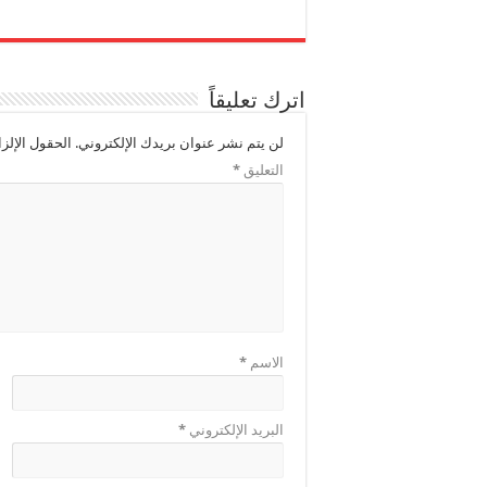
اترك تعليقاً
لن يتم نشر عنوان بريدك الإلكتروني.
الحقول الإلزا
التعليق
*
الاسم
*
البريد الإلكتروني
*