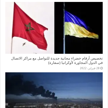
تخصيص أرقام خضراء مجانية جديدة للتواصل مع مراكز الاتصال
في الدول المجاورة لأوكرانيا (سفارة)
28 فبراير، 2022