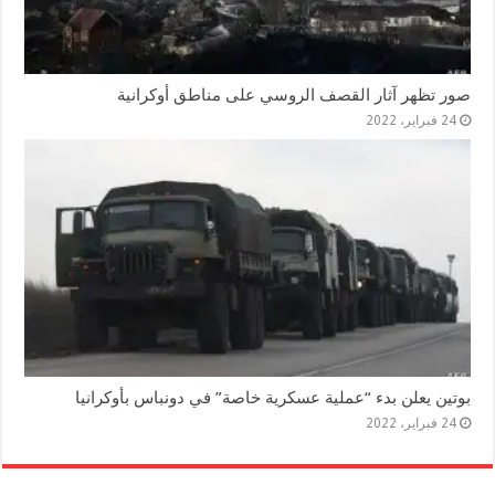
صور تظهر آثار القصف الروسي على مناطق أوكرانية
24 فبراير، 2022
بوتين يعلن بدء “عملية عسكرية خاصة” في دونباس بأوكرانيا
24 فبراير، 2022