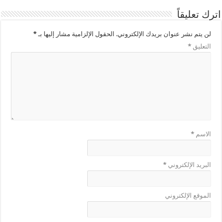
اترك تعليقاً
لن يتم نشر عنوان بريدك الإلكتروني.
الحقول الإلزامية مشار إليها بـ
*
التعليق
*
الاسم
*
البريد الإلكتروني
*
الموقع الإلكتروني