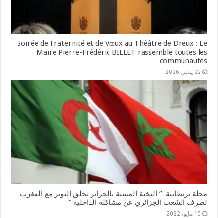
Soirée de Fraternité et de Vœux au Théâtre de Dreux : Le
Maire Pierre-Frédéric BILLET rassemble toutes les
communautés
22 يناير، 2026
مجلة بريطانية :” النخبة المسنة بالجزائر تخلق التوتر مع المغرب
لصرف الشعب الجزائري عن مشاكله الداخلية “
15 مايو، 2022