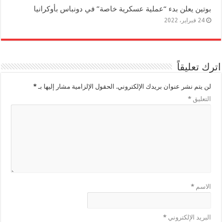
بوتين يعلن بدء “عملية عسكرية خاصة” في دونباس بأوكرانيا
24 فبراير، 2022
اترك تعليقاً
لن يتم نشر عنوان بريدك الإلكتروني.
الحقول الإلزامية مشار إليها بـ
*
التعليق
*
الاسم
*
البريد الإلكتروني
*