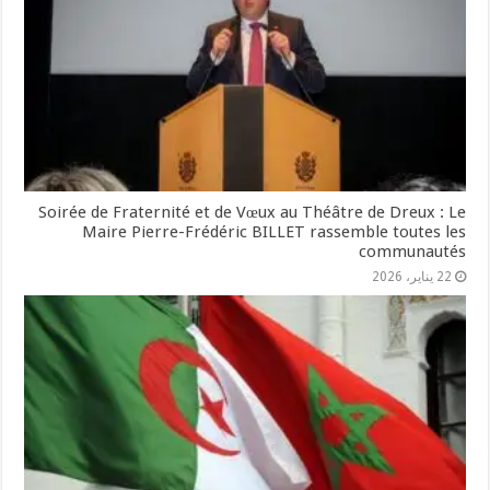
Soirée de Fraternité et de Vœux au Théâtre de Dreux : Le
Maire Pierre-Frédéric BILLET rassemble toutes les
communautés
22 يناير، 2026