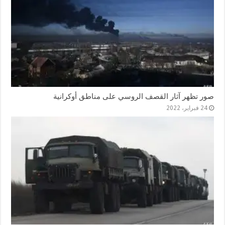
صور تظهر آثار القصف الروسي على مناطق أوكرانية
24 فبراير، 2022