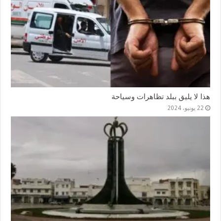
هذا لا يليق ببلد تظاهرات وسياحة
22 يونيو، 2024