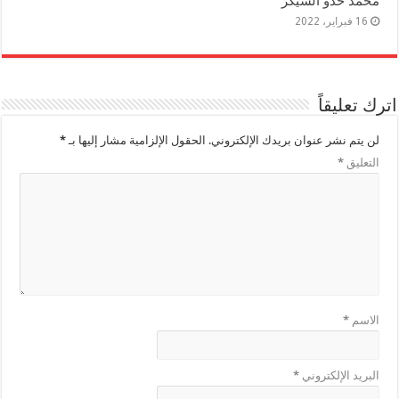
محمد حدو الشيكر
16 فبراير، 2022
اترك تعليقاً
لن يتم نشر عنوان بريدك الإلكتروني.
الحقول الإلزامية مشار إليها بـ
*
التعليق
*
الاسم
*
البريد الإلكتروني
*