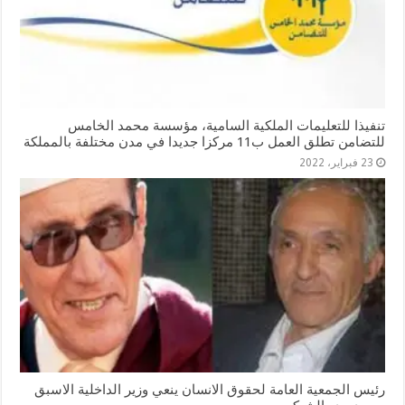
تنفيذا للتعليمات الملكية السامية، مؤسسة محمد الخامس
للتضامن تطلق العمل ب11 مركزا جديدا في مدن مختلفة بالمملكة
23 فبراير، 2022
رئيس الجمعية العامة لحقوق الانسان ينعي وزير الداخلية الاسبق