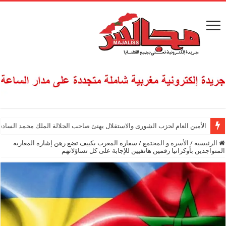
الأمين العام لحزب الشورى والاستقلال يهنئ صاحب الجلالة الملك محمد السادس
الرئيسية
/
الأسرة و المجتمع
/
سفارة المغرب بكييف تضع رهن إشارة المغاربة
المتواجدين بأوكرانيا رقمين هاتفيين للإجابة على كل تساؤلاتهم