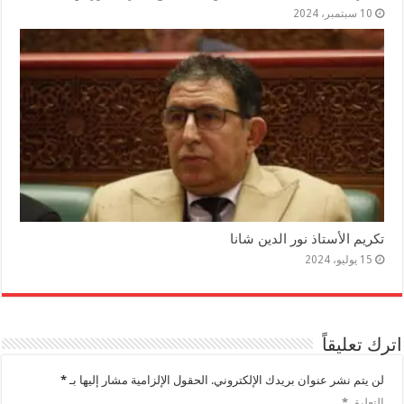
10 سبتمبر، 2024
تكريم الأستاذ نور الدين شانا
15 يوليو، 2024
اترك تعليقاً
لن يتم نشر عنوان بريدك الإلكتروني.
الحقول الإلزامية مشار إليها بـ
*
التعليق
*