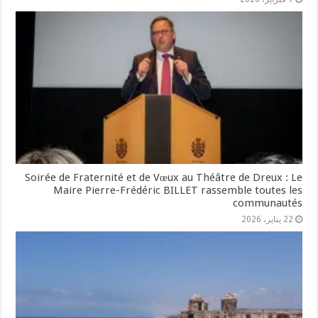
Soirée de Fraternité et de Vœux au Théâtre de Dreux : Le
Maire Pierre-Frédéric BILLET rassemble toutes les
communautés
22 يناير، 2026