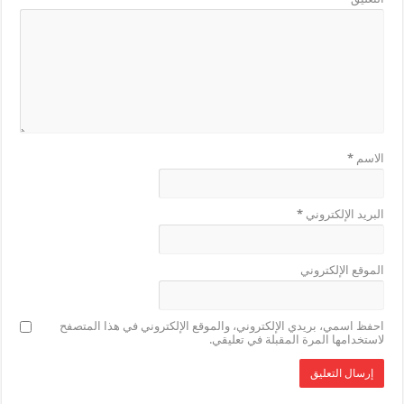
الاسم
*
البريد الإلكتروني
*
الموقع الإلكتروني
احفظ اسمي، بريدي الإلكتروني، والموقع الإلكتروني في هذا المتصفح
لاستخدامها المرة المقبلة في تعليقي.