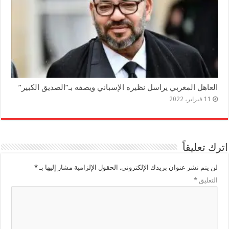
العاهل المغربي يراسل نظيره الإسباني ويصفه بـ”الصديق الكبير”
11 فبراير، 2022
اترك تعليقاً
لن يتم نشر عنوان بريدك الإلكتروني.
الحقول الإلزامية مشار إليها بـ
*
التعليق
*