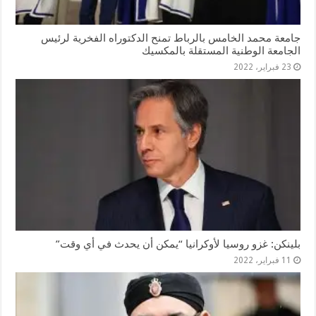
جامعة محمد الخامس بالرباط تمنح الدكتوراه الفخرية لرئيس
الجامعة الوطنية المستقلة بالمكسيك
23 فبراير، 2022
بلينكن: غزو روسيا لأوكرانيا “يمكن أن يحدث في أي وقت”
11 فبراير، 2022