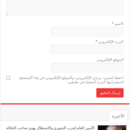
الاسم
*
البريد الإلكتروني
*
الموقع الإلكتروني
احفظ اسمي، بريدي الإلكتروني، والموقع الإلكتروني في هذا المتصفح
لاستخدامها المرة المقبلة في تعليقي.
الأخيرة
الأشهر
الأمين العام لحزب الشورى والاستقلال يهنئ صاحب الجلالة