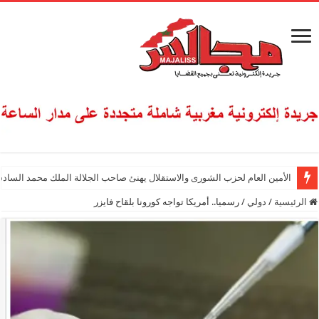
الأمين العام لحزب الشورى والاستقلال يهنئ صاحب الجلالة الملك محمد السادس
الرئيسية
/
دولي
/
رسميا.. أمريكا تواجه كورونا بلقاح فايزر