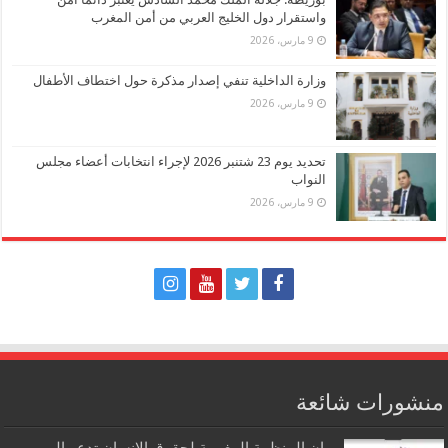
واستقرار دول الخليج العربي من أمن المغرب
9 مارس، 2026
وزارة الداخلية تنفي إصدار مذكرة حول اختطاف الأطفال
9 مارس، 2026
تحديد يوم 23 شتنبر 2026 لإجراء انتخابات أعضاء مجلس
النواب
9 مارس، 2026
منشورات شائعة