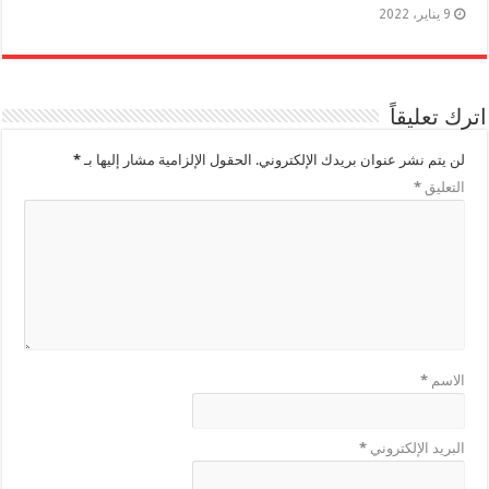
9 يناير، 2022
اترك تعليقاً
لن يتم نشر عنوان بريدك الإلكتروني.
الحقول الإلزامية مشار إليها بـ
*
التعليق
*
الاسم
*
البريد الإلكتروني
*