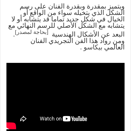
ويتميز بمقدرة وبقدرة الفنان على رسم
الشكل الذي يتخيله سواء من الواقع أو
الخيال في شكل جديد تماما قد يتشابه أو لا
يتشابه مع الشكل الأصلي للرسم النهائي مع
[
بحاجة لمصدر
]
البعد عن الأشكال الهندسية
.
ومن رواد هذا الفن التجريدي الفنان
العالمي
بيكاسو
.