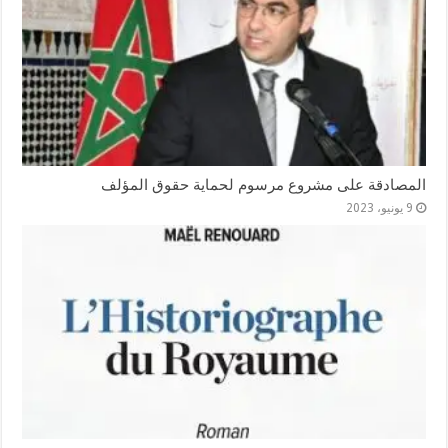
المصادقة على مشروع مرسوم لحماية حقوق المؤلف
9 يونيو، 2023