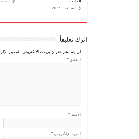
2024)
1 سبتمبر، 2025
1 سبتمبر، 2025
اترك تعليقاً
لن يتم نشر عنوان بريدك الإلكتروني.
الحقول الإلزا
التعليق
*
الاسم
*
البريد الإلكتروني
*