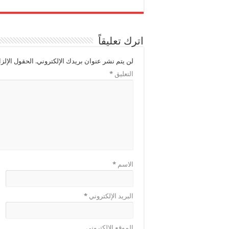
اترك تعليقاً
لن يتم نشر عنوان بريدك الإلكتروني.
الحقول الإلزا
التعليق
*
الاسم
*
البريد الإلكتروني
*
الموقع الإلكتروني