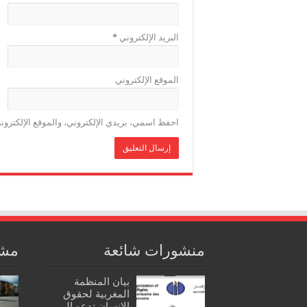
البريد الإلكتروني
*
الموقع الإلكتروني
احفظ اسمي، بريدي الإلكتروني، والموقع الإلكترون
منشورات شائعة
مشا
بيان المنظمة
المغربية لحقوق
الإنسان تدعو الى