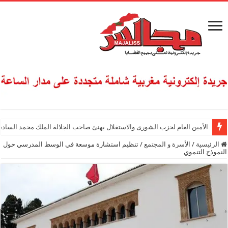
الأمين العام لحزب الشورى والاستقلال يهنئ صاحب الجلالة الملك محمد السادس
الرئيسية
/
الأسرة و المجتمع
/
تنظيم استشارة موسعة في الوسط المدرسي حول
النموذج التنموي