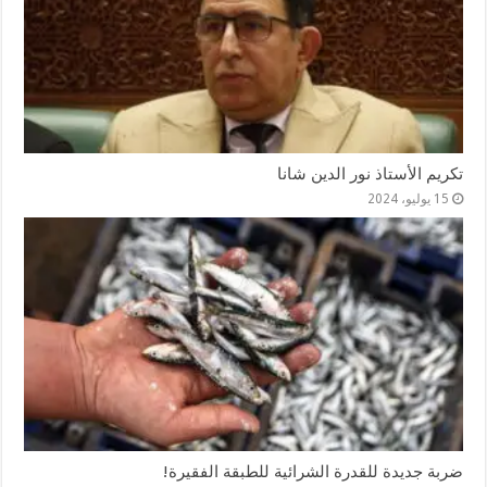
تكريم الأستاذ نور الدين شانا
15 يوليو، 2024
ضربة جديدة للقدرة الشرائية للطبقة الفقيرة!