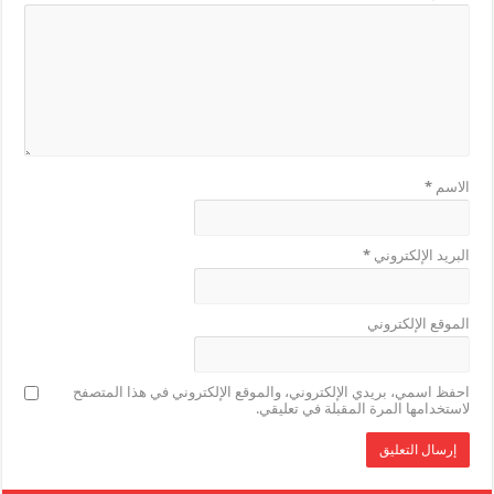
الاسم
*
البريد الإلكتروني
*
الموقع الإلكتروني
احفظ اسمي، بريدي الإلكتروني، والموقع الإلكتروني في هذا المتصفح
لاستخدامها المرة المقبلة في تعليقي.