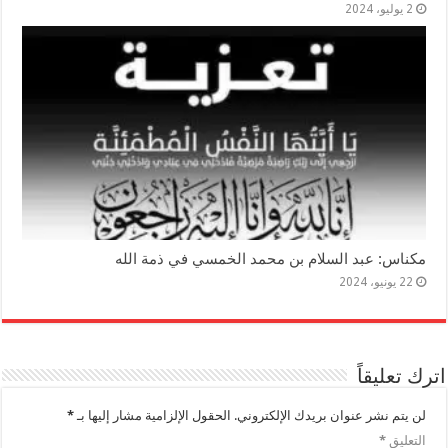
2 يوليو، 2024
مكناس: عبد السلام بن محمد الخمسي في ذمة الله
22 يونيو، 2024
اترك تعليقاً
لن يتم نشر عنوان بريدك الإلكتروني.
الحقول الإلزامية مشار إليها بـ
*
التعليق
*