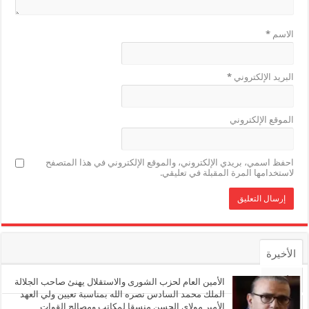
الاسم
*
البريد الإلكتروني
*
الموقع الإلكتروني
احفظ اسمي، بريدي الإلكتروني، والموقع الإلكتروني في هذا المتصفح
لاستخدامها المرة المقبلة في تعليقي.
الأخيرة
الأشهر
الأمين العام لحزب الشورى والاستقلال يهنئ صاحب الجلالة
الملك محمد السادس نصره الله بمناسبة تعيين ولي العهد
الأمير مولاي الحسن منسقا لمكاتب ومصالح القوات