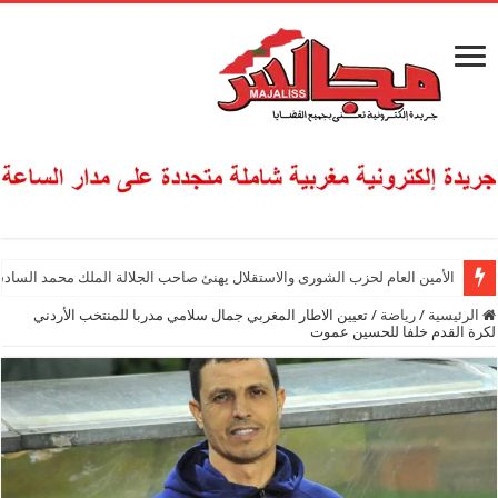
الأمين العام لحزب الشورى والاستقلال يهنئ صاحب الجلالة الملك محمد السادس
الرئيسية
/
رياضة
/
تعيين الاطار المغربي جمال سلامي مدربا للمنتخب الأردني
لكرة القدم خلفا للحسين عموت