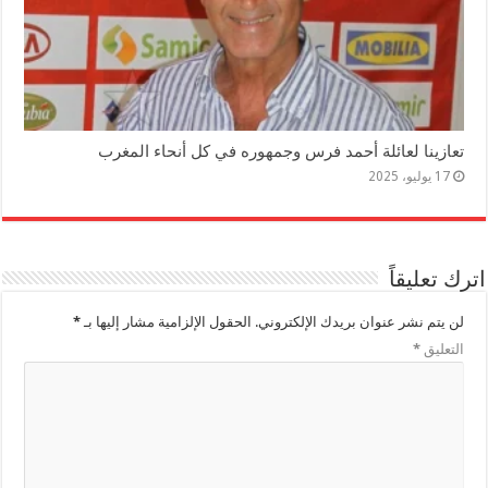
تعازينا لعائلة أحمد فرس وجمهوره في كل أنحاء المغرب
17 يوليو، 2025
اترك تعليقاً
لن يتم نشر عنوان بريدك الإلكتروني.
الحقول الإلزامية مشار إليها بـ
*
التعليق
*