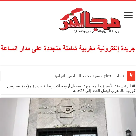
تشاد .. افتتاح مسجد محمد السادس بانجامينا
الرئيسية
/
الأسرة و المجتمع
/
تسجيل أربع حالات إصابة جديدة مؤكدة بفيروس
كورونا بالمغرب ليصل العدد إلى 58حالة