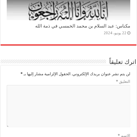
مكناس: عبد السلام بن محمد الخمسي في ذمة الله
22 يونيو، 2024
اترك تعليقاً
لن يتم نشر عنوان بريدك الإلكتروني.
الحقول الإلزامية مشار إليها بـ
*
التعليق
*
الاسم
*