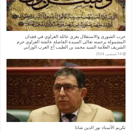
حزب الشورى والاستقلال يعزي عائلة الغزاوي في فقدان
المشمولة برحمته تعالى السيدة الفاضلة عائشة الغزاوي حرم
الشريف العلامة السيد محمد بن الطيب أخ العرب الوزاني
10 سبتمبر، 2024
تكريم الأستاذ نور الدين شانا