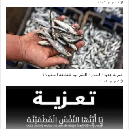
15 يوليو، 2024
ضربة جديدة للقدرة الشرائية للطبقة الفقيرة!
2 يوليو، 2024