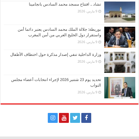
تشاد .. افتتاح مسجد محمد السادس بانجامينا
9 مارس، 2026
بوريطة: جلالة الملك محمد السادس يعتبر دائما أمن
واستقرار دول الخليج العربي من أمن المغرب
9 مارس، 2026
وزارة الداخلية تنفي إصدار مذكرة حول اختطاف الأطفال
9 مارس، 2026
تحديد يوم 23 شتنبر 2026 لإجراء انتخابات أعضاء مجلس
النواب
9 مارس، 2026