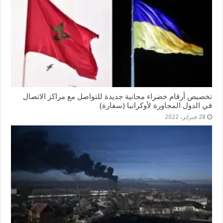
تخصيص أرقام خضراء مجانية جديدة للتواصل مع مراكز الاتصال
في الدول المجاورة لأوكرانيا (سفارة)
28 فبراير، 2022