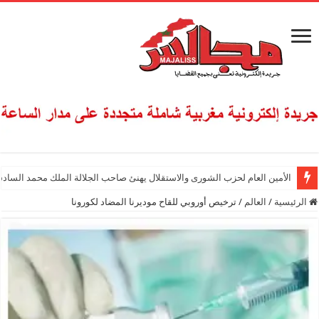
الأمين العام لحزب الشورى والاستقلال يهنئ صاحب الجلالة الملك محمد السادس
الرئيسية
/
العالم
/
ترخيص أوروبي للقاح موديرنا المضاد لكورونا