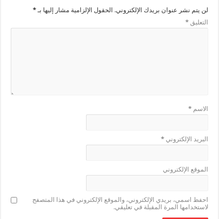
لن يتم نشر عنوان بريدك الإلكتروني.
الحقول الإلزامية مشار إليها بـ
*
التعليق
*
الاسم
*
البريد الإلكتروني
*
الموقع الإلكتروني
احفظ اسمي، بريدي الإلكتروني، والموقع الإلكتروني في هذا المتصفح
لاستخدامها المرة المقبلة في تعليقي.