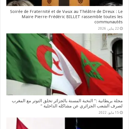
Soirée de Fraternité et de Vœux au Théâtre de Dreux : Le
Maire Pierre-Frédéric BILLET rassemble toutes les
communautés
22 يناير، 2026
مجلة بريطانية :” النخبة المسنة بالجزائر تخلق التوتر مع المغرب
لصرف الشعب الجزائري عن مشاكله الداخلية “
15 مايو، 2022