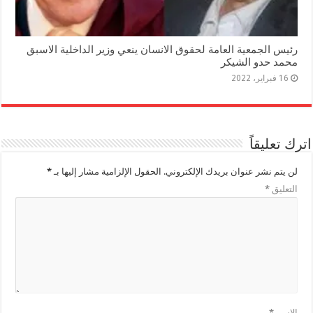
رئيس الجمعية العامة لحقوق الانسان ينعي وزير الداخلية الاسبق
محمد حدو الشيكر
16 فبراير، 2022
اترك تعليقاً
لن يتم نشر عنوان بريدك الإلكتروني.
الحقول الإلزامية مشار إليها بـ
*
التعليق
*
الاسم
*