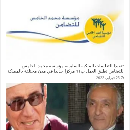
تنفيذا للتعليمات الملكية السامية، مؤسسة محمد الخامس
للتضامن تطلق العمل ب11 مركزا جديدا في مدن مختلفة بالمملكة
23 فبراير، 2022