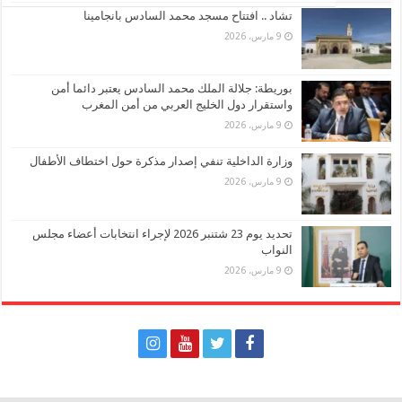
تشاد .. افتتاح مسجد محمد السادس بانجامينا
9 مارس، 2026
بوريطة: جلالة الملك محمد السادس يعتبر دائما أمن
واستقرار دول الخليج العربي من أمن المغرب
9 مارس، 2026
وزارة الداخلية تنفي إصدار مذكرة حول اختطاف الأطفال
9 مارس، 2026
تحديد يوم 23 شتنبر 2026 لإجراء انتخابات أعضاء مجلس
النواب
9 مارس، 2026