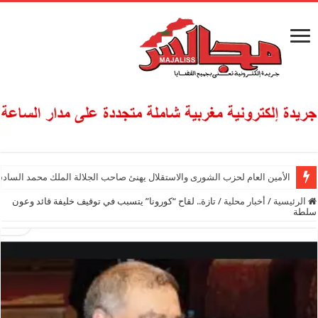
الأمين العام لحزب الشورى والاستقلال يهنئ صاحب الجلالة الملك محمد السادس
الرئيسية
/
أخبار محلية
/
تازة.. لقاح “كورونا” يتسبب في توقيف خليفة قائد وعون
سلطة