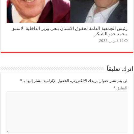
رئيس الجمعية العامة لحقوق الانسان ينعي وزير الداخلية الاسبق
محمد حدو الشيكر
16 فبراير، 2022
اترك تعليقاً
لن يتم نشر عنوان بريدك الإلكتروني.
الحقول الإلزامية مشار إليها بـ
*
التعليق
*