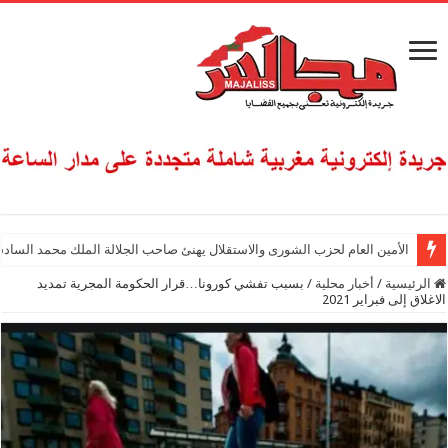
الأمين العام لحزب الشورى والاستقلال يهنئ صاحب الجلالة الملك محمد السادس
الرئيسية
/
أخبار محلية
/
بسبب تفشي كورونا…قرار الحكومة المجرية تمديد
الاغلاق إلى فبراير 2021‎