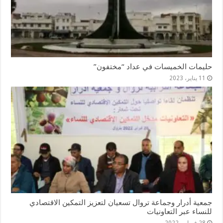
حليمات الخميسات في عداد “مختفون”
11 يناير، 2023
جمعية أدرار وجماعة تروال تسعيان لتعزيز التمكين الاقتصادي
للنساء عبر التعاونيات