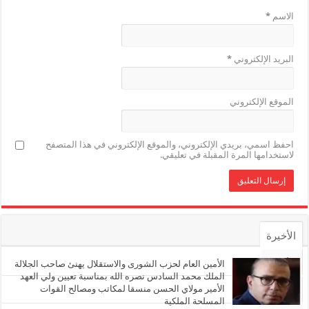
الاسم
*
البريد الإلكتروني
*
الموقع الإلكتروني
احفظ اسمي، بريدي الإلكتروني، والموقع الإلكتروني في هذا المتصفح
لاستخدامها المرة المقبلة في تعليقي.
الأخيرة
الأشهر
الأمين العام لحزب الشورى والاستقلال يهنئ صاحب الجلالة
الملك محمد السادس نصره الله بمناسبة تعيين ولي العهد
الأمير مولاي الحسن منسقا لمكاتب ومصالح القوات
تعليقات
المسلحة الملكية