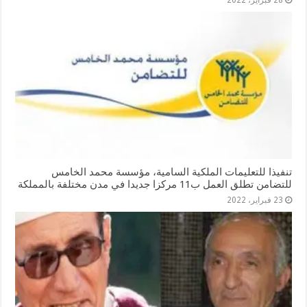
28 فبراير، 2022
تنفيذا للتعليمات الملكية السامية، مؤسسة محمد الخامس
للتضامن تطلق العمل ب11 مركزا جديدا في مدن مختلفة بالمملكة
23 فبراير، 2022