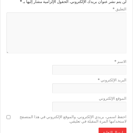
لن يتم نشر عنوان بريدك الإلكتروني.
الحقول الإلزامية مشار إليها بـ
*
التعليق
*
الاسم
*
البريد الإلكتروني
*
الموقع الإلكتروني
احفظ اسمي، بريدي الإلكتروني، والموقع الإلكتروني في هذا المتصفح
لاستخدامها المرة المقبلة في تعليقي.