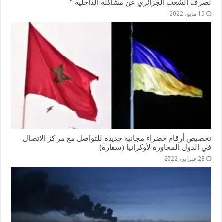
لصرف الشعب الجزائري عن مشاكله الداخلية “
15 مايو، 2022
تخصيص أرقام خضراء مجانية جديدة للتواصل مع مراكز الاتصال
في الدول المجاورة لأوكرانيا (سفارة)
28 فبراير، 2022