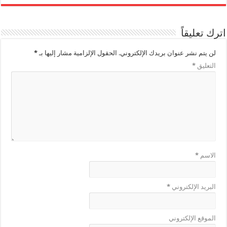
اترك تعليقاً
لن يتم نشر عنوان بريدك الإلكتروني.
الحقول الإلزامية مشار إليها بـ
*
التعليق
*
الاسم
*
البريد الإلكتروني
*
الموقع الإلكتروني