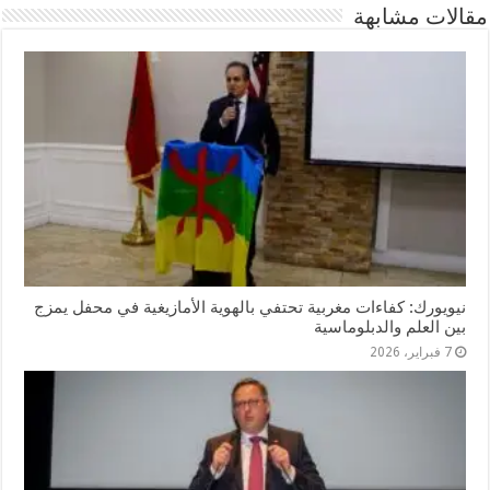
مقالات مشابهة
نيويورك: كفاءات مغربية تحتفي بالهوية الأمازيغية في محفل يمزج
بين العلم والدبلوماسية
7 فبراير، 2026