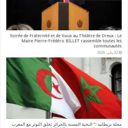
Soirée de Fraternité et de Vœux au Théâtre de Dreux : Le
Maire Pierre-Frédéric BILLET rassemble toutes les
communautés
22 يناير، 2026
مجلة بريطانية :” النخبة المسنة بالجزائر تخلق التوتر مع المغرب