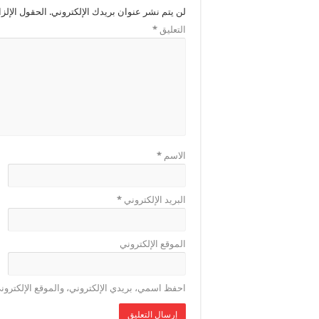
لن يتم نشر عنوان بريدك الإلكتروني.
الحقول الإلزا
التعليق
*
الاسم
*
البريد الإلكتروني
*
الموقع الإلكتروني
احفظ اسمي، بريدي الإلكتروني، والموقع الإلكترون