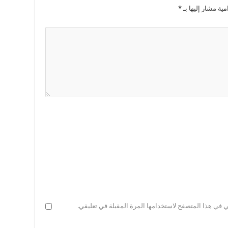
مية مشار إليها بـ
*
ي في هذا المتصفح لاستخدامها المرة المقبلة في تعليقي.